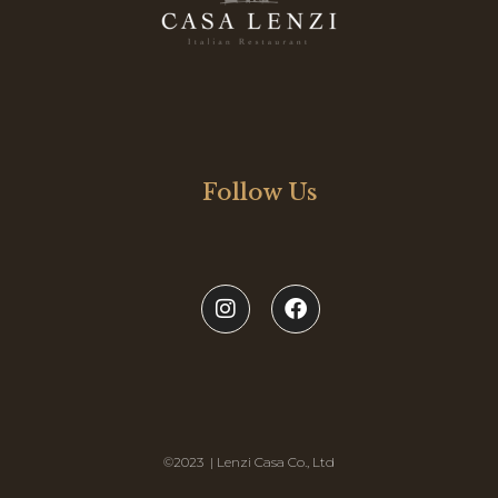
Follow Us
©2023 | Lenzi Casa Co., Ltd